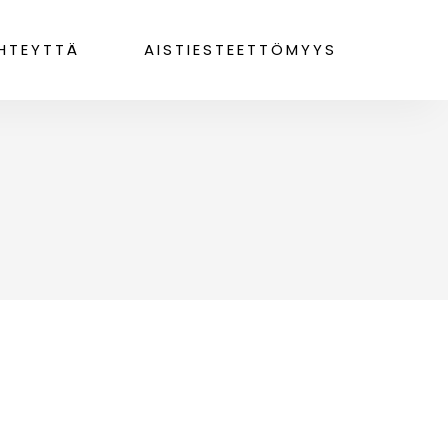
HTEYTTÄ
AISTIESTEETTÖMYYS